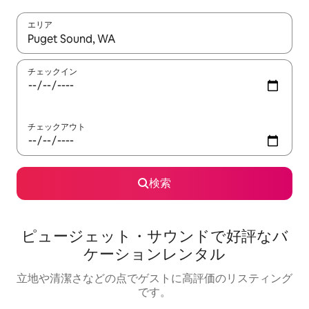
エリア
検索結果が表示されたら、上下の矢印キーを使って移動するか、
チェックイン
チェックアウト
検索
ピュージェット・サウンドで好評なバ
ケーションレンタル
立地や清潔さなどの点でゲストに高評価のリスティング
です。