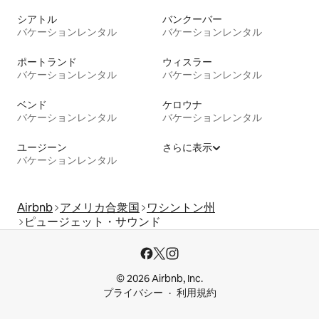
シアトル
バンクーバー
バケーションレンタル
バケーションレンタル
ポートランド
ウィスラー
バケーションレンタル
バケーションレンタル
ベンド
ケロウナ
バケーションレンタル
バケーションレンタル
ユージーン
さらに表示
バケーションレンタル
Airbnb
アメリカ合衆国
ワシントン州
ピュージェット・サウンド
© 2026 Airbnb, Inc.
プライバシー
利用規約