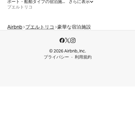
ボート・船舶タイプの宿泊施設
さらに表示
プエルトリコ
Airbnb
プエルトリコ
豪華な宿泊施設
© 2026 Airbnb, Inc.
プライバシー
利用規約