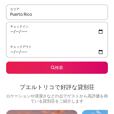
エリア
検索結果が表示されたら、上下の矢印キーを使って移動するか、
チェックイン
チェックアウト
検索
プエルトリコで好評な貸別荘
ロケーションや清潔さなどの点でゲストから高評価を得
ている貸別荘をご紹介します