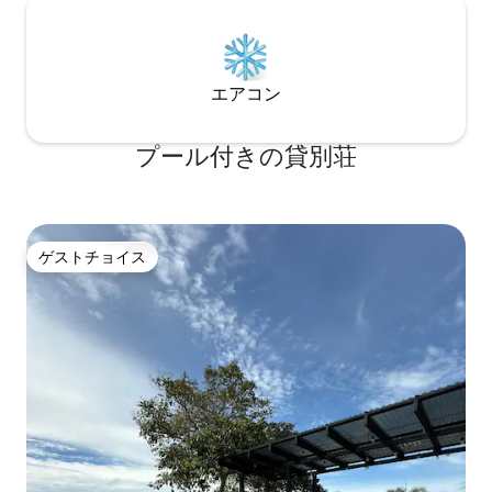
エアコン
プール付きの貸別荘
ゲストチョイス
ゲストチョイス