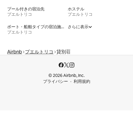
プール付きの宿泊先
ホステル
プエルトリコ
プエルトリコ
ボート・船舶タイプの宿泊施設
さらに表示
プエルトリコ
Airbnb
プエルトリコ
貸別荘
© 2026 Airbnb, Inc.
プライバシー
利用規約