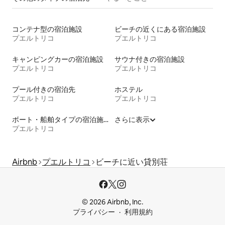
コンテナ型の宿泊施設
ビーチの近くにある宿泊施設
プエルトリコ
プエルトリコ
キャンピングカーの宿泊施設
サウナ付きの宿泊施設
プエルトリコ
プエルトリコ
プール付きの宿泊先
ホステル
プエルトリコ
プエルトリコ
ボート・船舶タイプの宿泊施設
さらに表示
プエルトリコ
Airbnb
プエルトリコ
ビーチに近い貸別荘
© 2026 Airbnb, Inc.
プライバシー
利用規約