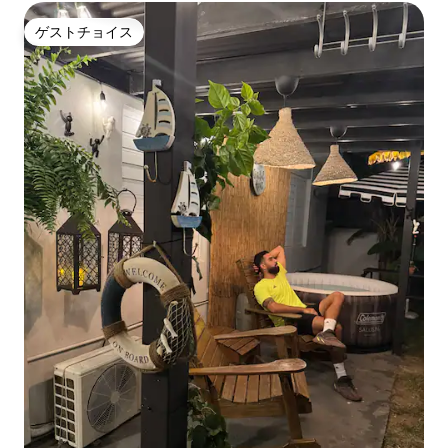
ゲストチョイス
ゲストチョイス