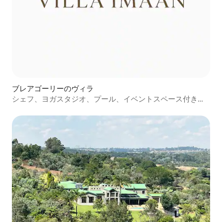
ブレアゴーリーのヴィラ
シェフ、ヨガスタジオ、プール、イベントスペース付きの
豪華なヨハネスブルグヴィラ