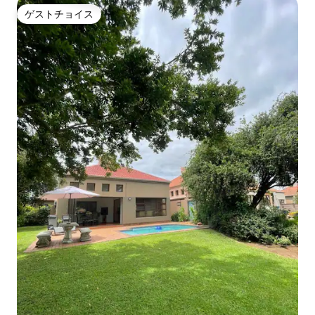
ゲストチョイス
ゲストチョイス