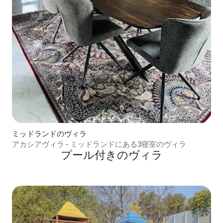
ミッドランドのヴィラ
アカシアヴィラ - ミッドランドにある3寝室のヴィラ
プール付きのヴィラ