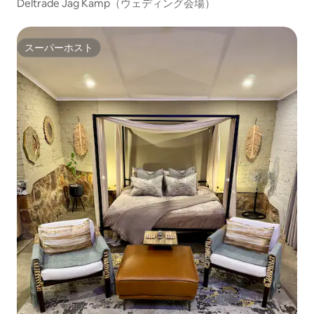
Deltrade Jag Kamp（ウェディング会場）
スーパーホスト
スーパーホスト