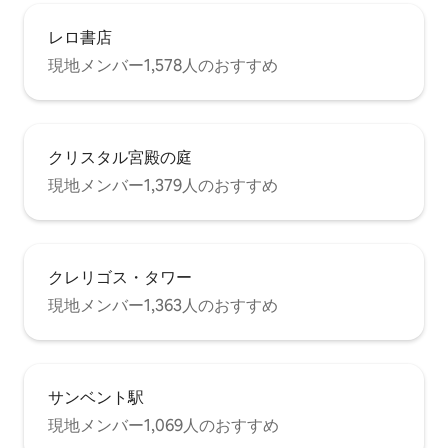
レロ書店
現地メンバー1,578人のおすすめ
クリスタル宮殿の庭
現地メンバー1,379人のおすすめ
クレリゴス・タワー
現地メンバー1,363人のおすすめ
サンベント駅
現地メンバー1,069人のおすすめ