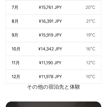
7月
¥15,761 JPY
20°C
8月
¥16,391 JPY
21°C
9月
¥15,919 JPY
19°C
10月
¥14,342 JPY
16°C
11月
¥11,190 JPY
12°C
12月
¥11,978 JPY
10°C
その他の宿⁠泊⁠先と体⁠験