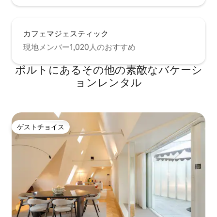
カフェマジェスティック
現地メンバー1,020人のおすすめ
ポルトにあるその他の素敵なバケーシ
ョンレンタル
ゲストチョイス
ゲストチョイス