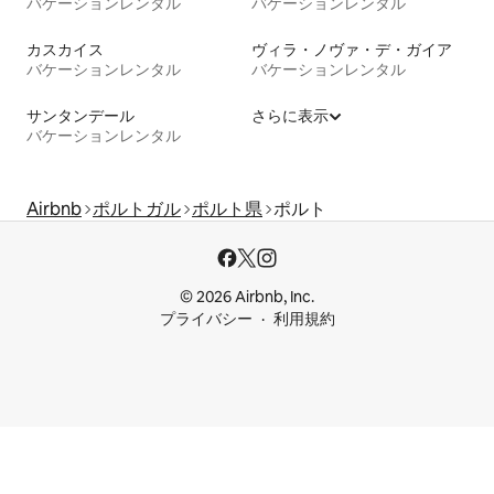
バケーションレンタル
バケーションレンタル
カスカイス
ヴィラ・ノヴァ・デ・ガイア
バケーションレンタル
バケーションレンタル
サンタンデール
さらに表示
バケーションレンタル
Airbnb
ポルトガル
ポルト県
ポルト
© 2026 Airbnb, Inc.
プライバシー
利用規約