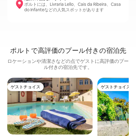
ポルトには、Livraria Lello、Cais da Ribeira、Casa
do Infanteなどの人気スポットがあります
ポルトで高評価のプール付きの宿泊先
ロケーションや清潔さなどの点でゲストに高評価のプー
ル付きの宿泊先です。
ゲストチョイス
ゲストチョイス
ゲストチョイス
ゲストチョイス