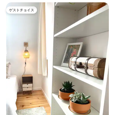
ゲストチョイス
ゲストチョイス