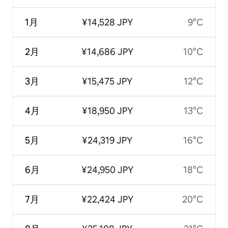
1月
¥14,528 JPY
9°C
2月
¥14,686 JPY
10°C
3月
¥15,475 JPY
12°C
4月
¥18,950 JPY
13°C
5月
¥24,319 JPY
16°C
6月
¥24,950 JPY
18°C
7月
¥22,424 JPY
20°C