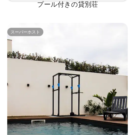
プール付きの貸別荘
スーパーホスト
スーパーホスト