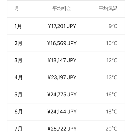
月
平均料金
平均気温
1月
¥17,201 JPY
9°C
2月
¥16,569 JPY
10°C
3月
¥18,147 JPY
12°C
4月
¥23,197 JPY
13°C
5月
¥24,775 JPY
16°C
6月
¥24,144 JPY
18°C
7月
¥25,722 JPY
20°C