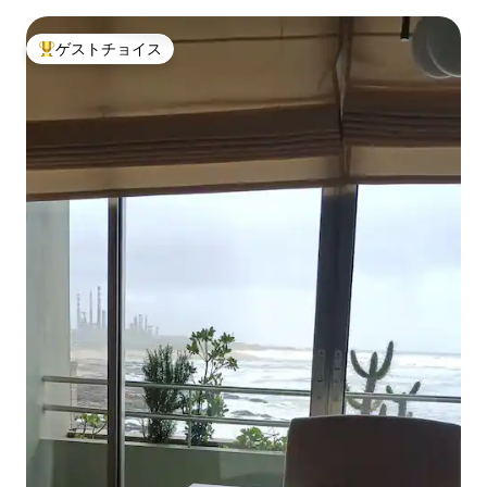
ゲストチョイス
大好評のゲストチョイスです。