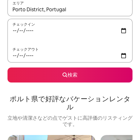
エリア
検索結果が表示されたら、上下の矢印キーを使って移動するか、
チェックイン
チェックアウト
検索
ポルト県で好評なバケーションレンタ
ル
立地や清潔さなどの点でゲストに高評価のリスティング
です。