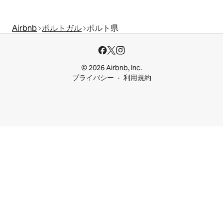
Airbnb
ポルトガル
ポルト県
© 2026 Airbnb, Inc.
プライバシー
利用規約