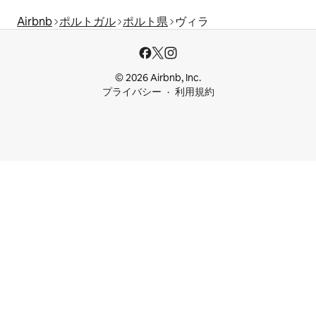
Airbnb
ポルトガル
ポルト県
ヴィラ
© 2026 Airbnb, Inc.
プライバシー
利用規約