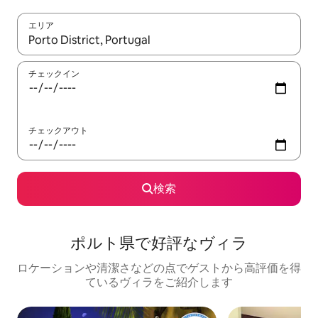
エリア
検索結果が表示されたら、上下の矢印キーを使って移動するか、
チェックイン
チェックアウト
検索
ポルト県で好評なヴィラ
ロケーションや清潔さなどの点でゲストから高評価を得
ているヴィラをご紹介します