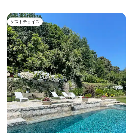
ゲストチョイス
ゲストチョイス