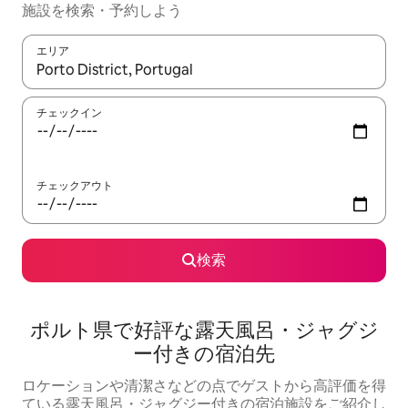
施設を検索・予約しよう
エリア
検索結果が表示されたら、上下の矢印キーを使って移動するか、
チェックイン
チェックアウト
検索
ポルト県で好評な露天風呂・ジャグジ
ー付きの宿泊先
ロケーションや清潔さなどの点でゲストから高評価を得
ている露天風呂・ジャグジー付きの宿泊施設をご紹介し