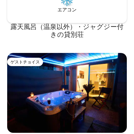
エアコン
露天風呂（温泉以外）・ジャグジー付
きの貸別荘
ゲストチョイス
ゲストチョイス