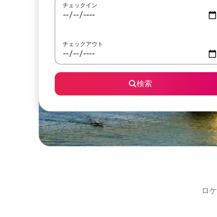
チェックイン
チェックアウト
検索
ロケ