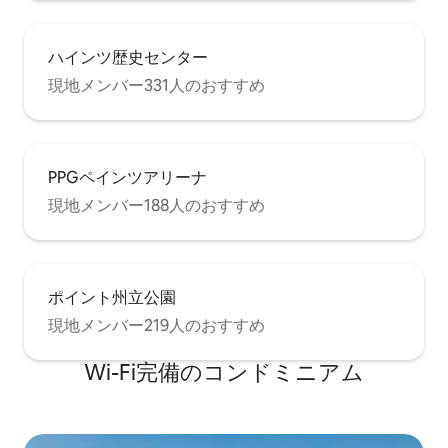
ハインツ歴史センター
現地メンバー331人のおすすめ
PPGペインツアリーナ
現地メンバー188人のおすすめ
ポイント州立公園
現地メンバー219人のおすすめ
Wi-Fi完備のコンドミニアム