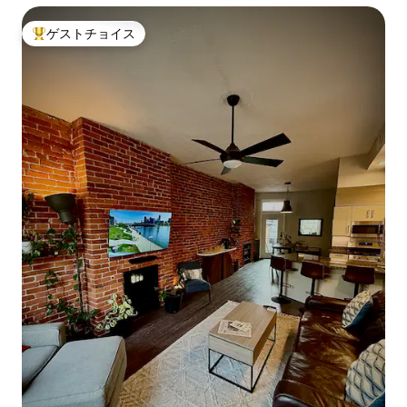
ゲストチョイス
大好評のゲストチョイスです。