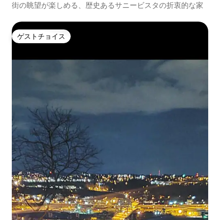
街の眺望が楽しめる、歴史あるサニービスタの折衷的な家
ゲストチョイス
ゲストチョイス