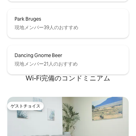
Park Bruges
現地メンバー39人のおすすめ
Dancing Gnome Beer
現地メンバー21人のおすすめ
Wi-Fi完備のコンドミニアム
ゲストチョイス
ゲストチョイス