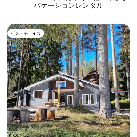
バケーションレンタル
ゲストチョイス
ゲストチョイス