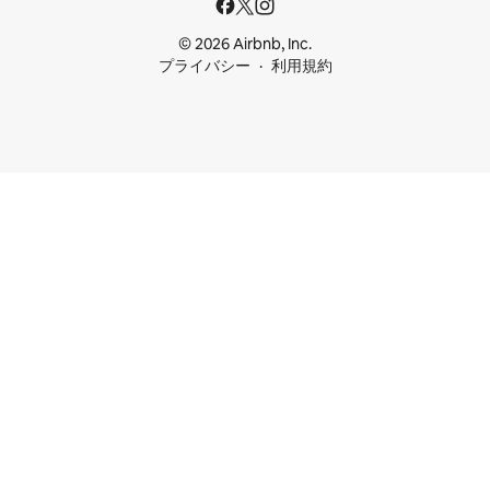
© 2026 Airbnb, Inc.
プライバシー
利用規約