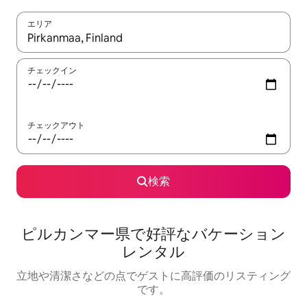
エリア
検索結果が表示されたら、上下の矢印キーを使って移動するか、
チェックイン
チェックアウト
検索
ピルカンマー県で好評なバケーション
レンタル
立地や清潔さなどの点でゲストに高評価のリスティング
です。