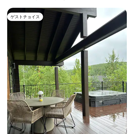
ゲストチョイス
ゲストチョイス