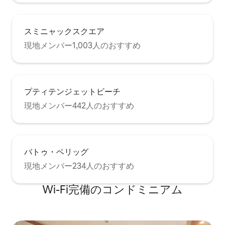
スミニャックスクエア
現地メンバー1,003人のおすすめ
プティテンジェットビーチ
現地メンバー442人のおすすめ
バトゥ・ベリッグ
現地メンバー234人のおすすめ
Wi-Fi完備のコンドミニアム