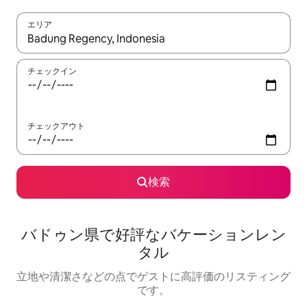
エリア
検索結果が表示されたら、上下の矢印キーを使って移動するか、
チェックイン
チェックアウト
検索
バドゥン県で好評なバケーションレン
タル
立地や清潔さなどの点でゲストに高評価のリスティング
です。