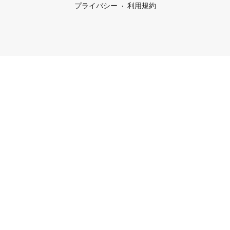
プライバシー
利用規約