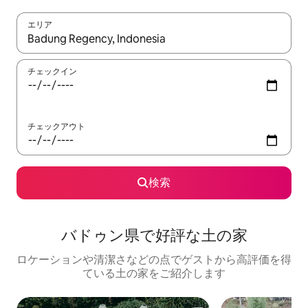
エリア
検索結果が表示されたら、上下の矢印キーを使って移動するか、
チェックイン
チェックアウト
検索
バドゥン県で好評な土の家
ロケーションや清潔さなどの点でゲストから高評価を得
ている土の家をご紹介します