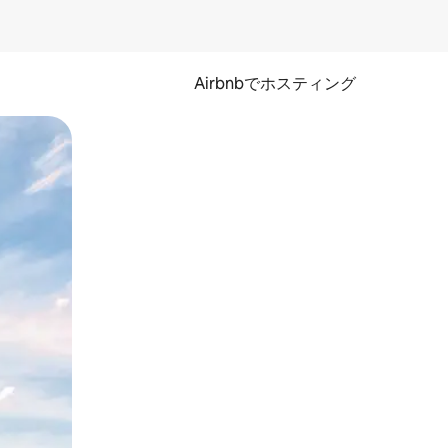
Airbnbでホスティング
とができます。