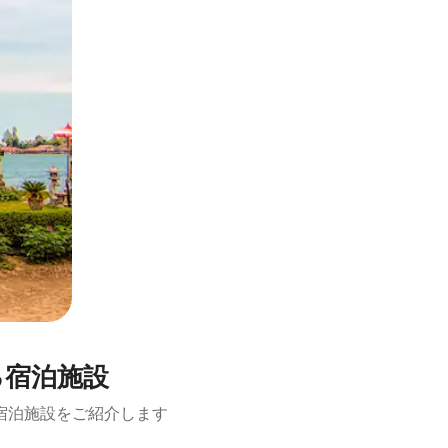
る宿泊施設
宿泊施設をご紹介します