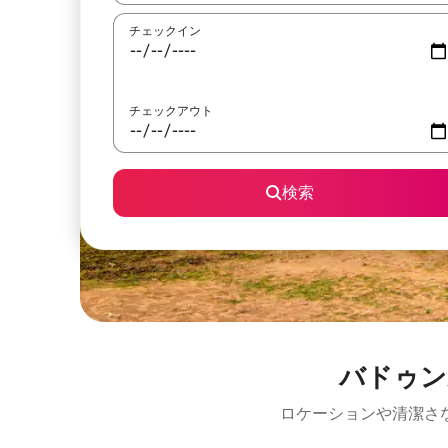
チェックイン
チェックアウト
検索
バドゥン
ロケーションや清潔さ