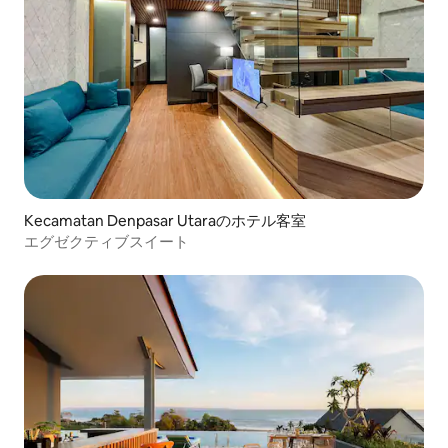
Kecamatan Denpasar Utaraのホテル客室
エグゼクティブスイート