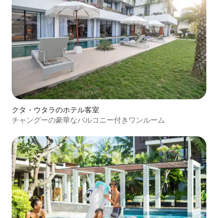
クタ・ウタラのホテル客室
チャングーの豪華なバルコニー付きワンルーム