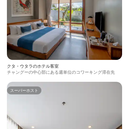
クタ・ウタラのホテル客室
チャングーの中心部にある週単位のコワーキング滞在先
スーパーホスト
スーパーホスト