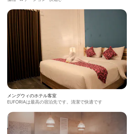
メングウィのホテル客室
EUFORIAは最高の宿泊先です。清潔で快適です