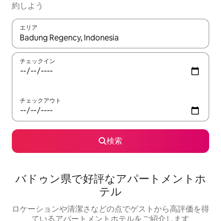
約しよう
エリア
検索結果が表示されたら、上下の矢印キーを使って移動するか、
チェックイン
チェックアウト
検索
バドゥン県で好評なアパートメントホ
テル
ロケーションや清潔さなどの点でゲストから高評価を得
ているアパートメントホテルをご紹介します