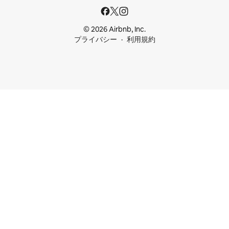
© 2026 Airbnb, Inc.
プライバシー
利用規約