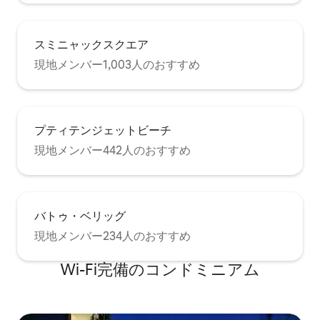
スミニャックスクエア
現地メンバー1,003人のおすすめ
プティテンジェットビーチ
現地メンバー442人のおすすめ
バトゥ・ベリッグ
現地メンバー234人のおすすめ
Wi-Fi完備のコンドミニアム