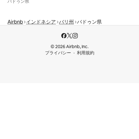
バドゥン県
Airbnb
インドネシア
バリ州
バドゥン県
© 2026 Airbnb, Inc.
プライバシー
利用規約