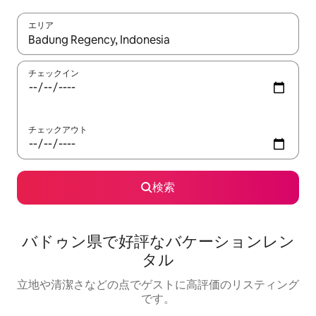
エリア
検索結果が表示されたら、上下の矢印キーを使って移動するか、
チェックイン
チェックアウト
検索
バドゥン県で好評なバケーションレン
タル
立地や清潔さなどの点でゲストに高評価のリスティング
です。