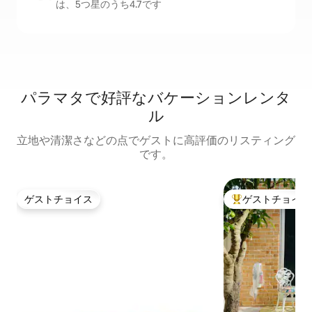
は、5つ星のうち4.7です
パラマタで好評なバケーションレンタ
ル
立地や清潔さなどの点でゲストに高評価のリスティング
です。
ゲストチョイス
ゲストチョイス
ゲストチョイス
大好評のゲストチ