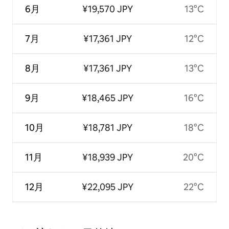
6月
¥19,570 JPY
13°C
7月
¥17,361 JPY
12°C
8月
¥17,361 JPY
13°C
9月
¥18,465 JPY
16°C
10月
¥18,781 JPY
18°C
11月
¥18,939 JPY
20°C
12月
¥22,095 JPY
22°C