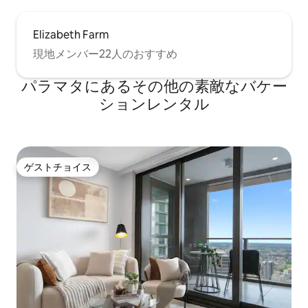
Elizabeth Farm
現地メンバー22人のおすすめ
パラマタにあるその他の素敵なバケー
ションレンタル
ゲストチョイス
ゲストチョイス