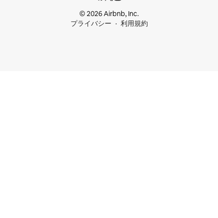
© 2026 Airbnb, Inc.
プライバシー
利用規約