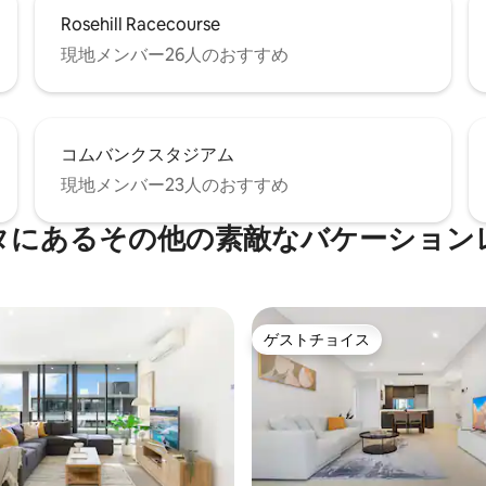
Rosehill Racecourse
現地メンバー26人のおすすめ
コムバンクスタジアム
現地メンバー23人のおすすめ
タにあるその他の素敵なバケーション
ゲストチョイス
ゲストチョイス