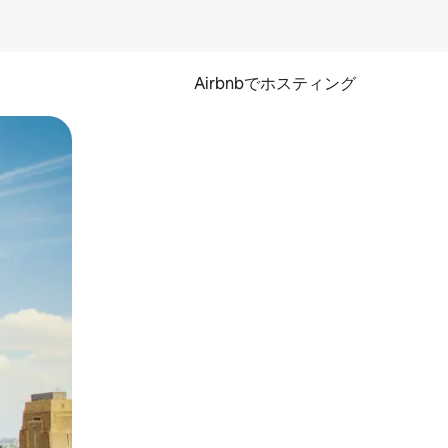
Airbnbでホスティング
とができます。