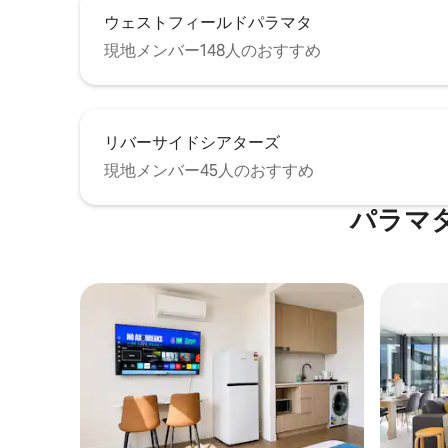
ウェストフィールドパラマタ
現地メンバー148人のおすすめ
リバーサイドシアターズ
現地メンバー45人のおすすめ
パラマ