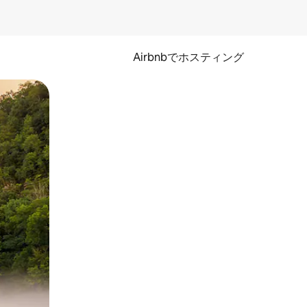
Airbnbでホスティング
とができます。