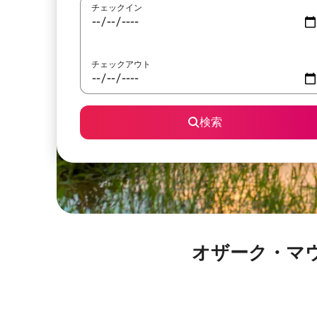
チェックイン
チェックアウト
検索
オザーク・マ