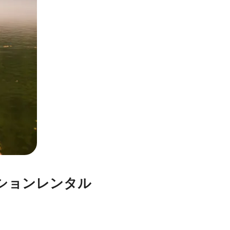
ションレンタル