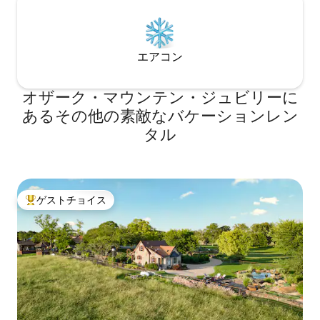
エアコン
オザーク・マウンテン・ジュビリーに
あるその他の素敵なバケーションレン
タル
ゲストチョイス
大好評のゲストチョイスです。