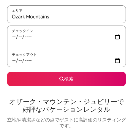
エリア
検索結果が表示されたら、上下の矢印キーを使って移動するか、
チェックイン
チェックアウト
検索
オザーク・マウンテン・ジュビリーで
好評なバケーションレンタル
立地や清潔さなどの点でゲストに高評価のリスティング
です。