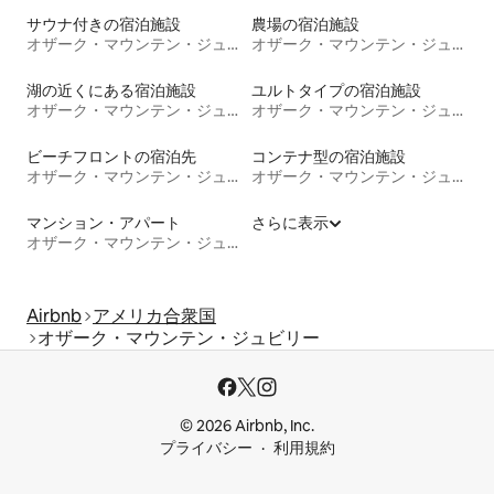
サウナ付きの宿泊施設
農場の宿泊施設
オザーク・マウンテン・ジュビリー
オザーク・マウンテン・ジュビリー
湖の近くにある宿泊施設
ユルトタイプの宿泊施設
オザーク・マウンテン・ジュビリー
オザーク・マウンテン・ジュビリー
ビーチフロントの宿泊先
コンテナ型の宿泊施設
オザーク・マウンテン・ジュビリー
オザーク・マウンテン・ジュビリー
マンション・アパート
さらに表示
オザーク・マウンテン・ジュビリー
Airbnb
アメリカ合衆国
オザーク・マウンテン・ジュビリー
© 2026 Airbnb, Inc.
プライバシー
利用規約