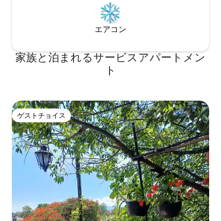
エアコン
家族と泊まれるサービスアパートメン
ト
ゲストチョイス
ゲストチョイス