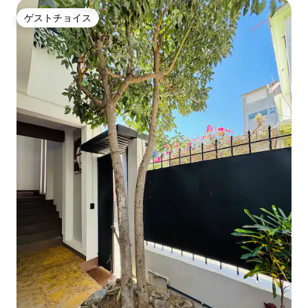
ゲストチョイス
ゲストチョイス