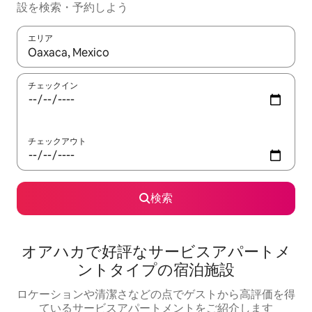
設を検索・予約しよう
エリア
検索結果が表示されたら、上下の矢印キーを使って移動するか、
チェックイン
チェックアウト
検索
オアハカで好評なサービスアパートメ
ントタイプの宿泊施設
ロケーションや清潔さなどの点でゲストから高評価を得
ているサービスアパートメントをご紹介します