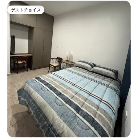
ゲストチョイス
ゲストチョイス