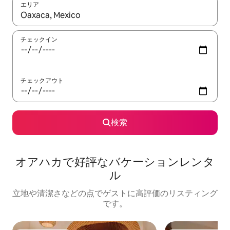
エリア
検索結果が表示されたら、上下の矢印キーを使って移動するか、
チェックイン
チェックアウト
検索
オアハカで好評なバケーションレンタ
ル
立地や清潔さなどの点でゲストに高評価のリスティング
です。