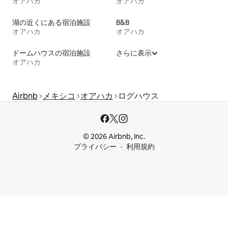
オアハカ
オアハカ
湖の近くにある宿泊施設
B&B
オアハカ
オアハカ
ドームハウスの宿泊施設
さらに表示
オアハカ
Airbnb
メキシコ
オアハカ
ログハウス
© 2026 Airbnb, Inc.
プライバシー
利用規約