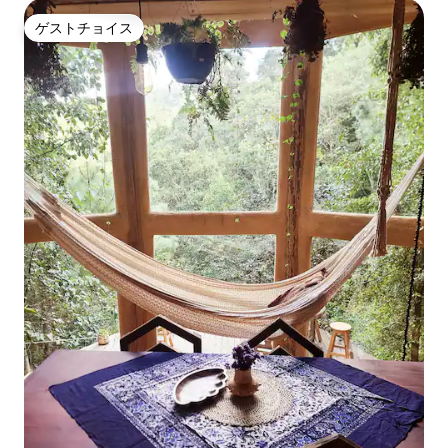
ゲストチョイス
ゲストチョイス