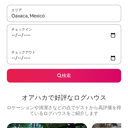
エリア
検索結果が表示されたら、上下の矢印キーを使って移動するか、
チェックイン
チェックアウト
検索
オアハカで好評なログハウス
ロケーションや清潔さなどの点でゲストから高評価を得
ているログハウスをご紹介します