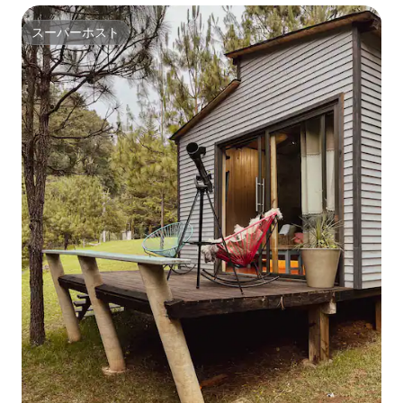
スーパーホスト
スーパーホスト