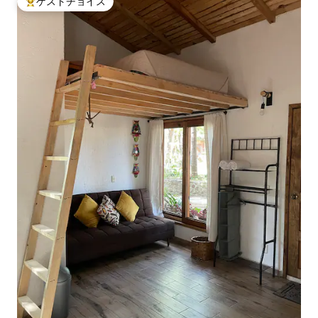
ゲストチョイス
大好評のゲストチョイスです。