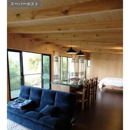
スーパーホスト
スーパーホスト