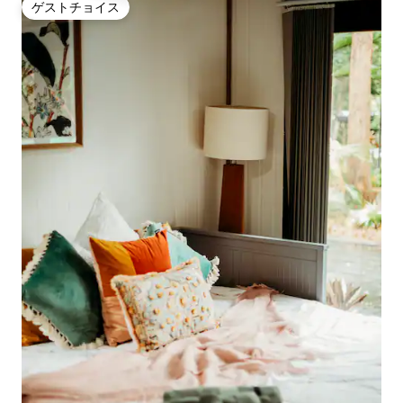
ゲストチョイス
ゲストチョイス