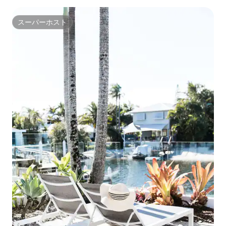
スーパーホスト
スーパーホスト