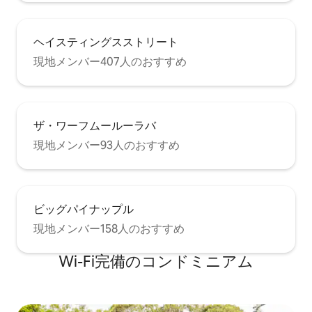
ヘイスティングスストリート
現地メンバー407人のおすすめ
ザ・ワーフムールーラバ
現地メンバー93人のおすすめ
ビッグパイナップル
現地メンバー158人のおすすめ
Wi-Fi完備のコンドミニアム