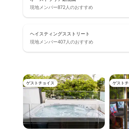
現地メンバー872人のおすすめ
ヘイスティングスストリート
現地メンバー407人のおすすめ
ゲストチョイス
ゲストチ
ゲストチョイス
ゲストチ