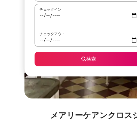
チェックイン
チェックアウト
検索
メアリーケアンクロスシーニック