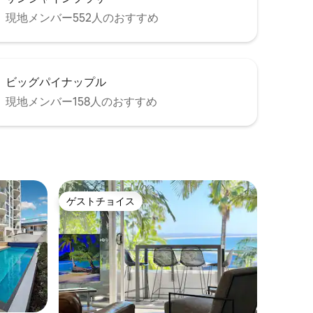
現地メンバー552人のおすすめ
ビッグパイナップル
現地メンバー158人のおすすめ
ゲストチョイス
ゲストチョイス