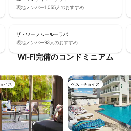
現地メンバー1,055人のおすすめ
ザ・ワーフムールーラバ
現地メンバー93人のおすすめ
Wi-Fi完備のコンドミニアム
ョイス
ゲストチョイス
ョイス
ゲストチョイス