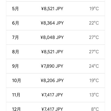
5月
¥8,521 JPY
19°C
6月
¥8,364 JPY
22°C
7月
¥8,048 JPY
27°C
8月
¥8,521 JPY
27°C
9月
¥7,890 JPY
24°C
10月
¥8,206 JPY
19°C
11月
¥7,417 JPY
13°C
12月
¥7,417 JPY
8°C