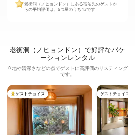
老衡洞（ノヒョンドン）にある宿泊先のゲストか
らの平均評価は、5つ星のうち4.7です
老衡洞（ノヒョンドン）で好評なバケ
ーションレンタル
立地や清潔さなどの点でゲストに高評価のリスティング
です。
ゲストチョイス
ゲストチョイス
大好評のゲストチョイスです。
ゲストチョイス