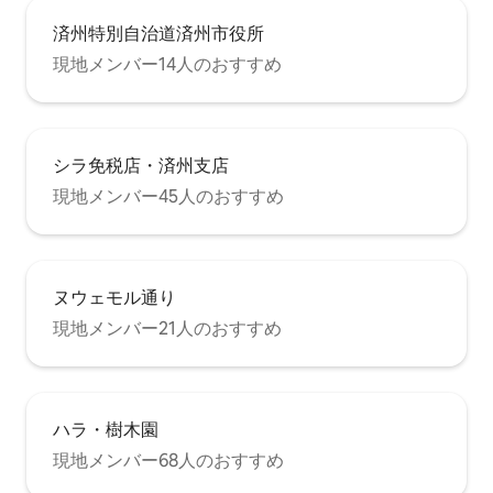
済州特別自治道済州市役所
現地メンバー14人のおすすめ
シラ免税店・済州支店
現地メンバー45人のおすすめ
ヌウェモル通り
現地メンバー21人のおすすめ
ハラ・樹木園
現地メンバー68人のおすすめ