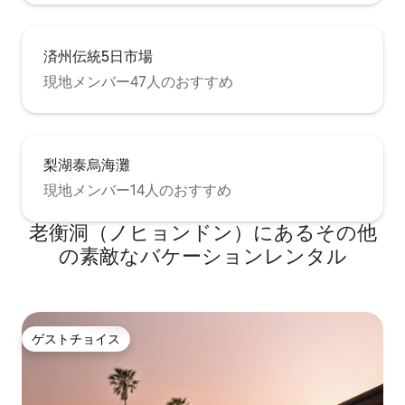
済州伝統5日市場
現地メンバー47人のおすすめ
梨湖泰烏海灘
現地メンバー14人のおすすめ
老衡洞（ノヒョンドン）にあるその他
の素敵なバケーションレンタル
ゲストチョイス
ゲストチョイス