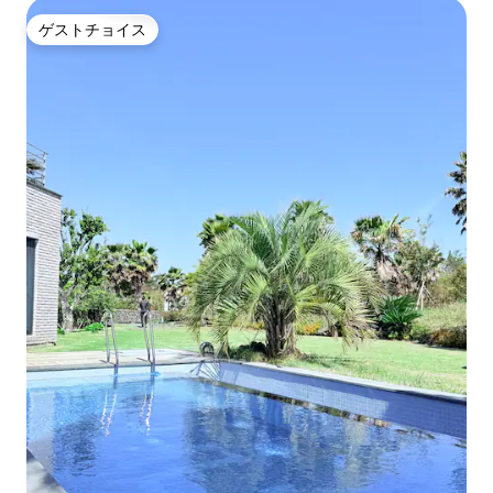
ゲストチョイス
ゲストチョイス