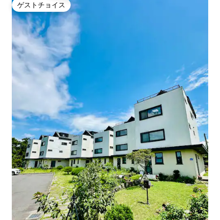
ゲストチョイス
ゲストチョイス