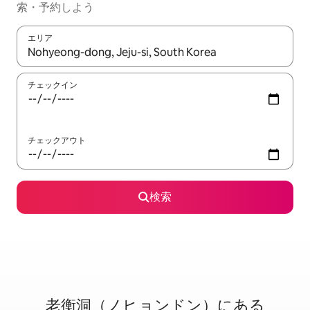
索・予約しよう
エリア
検索結果が表示されたら、上下の矢印キーを使って移動するか、
チェックイン
チェックアウト
検索
老衡洞（ノヒョンドン）に⁠あ⁠る