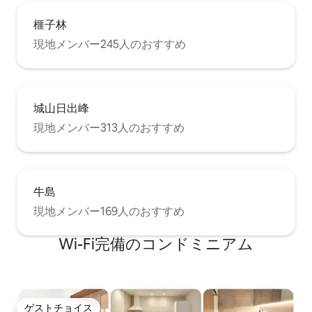
榧子林
現地メンバー245人のおすすめ
城山日出峰
現地メンバー313人のおすすめ
牛島
現地メンバー169人のおすすめ
Wi-Fi完備のコンドミニアム
ゲストチョイス