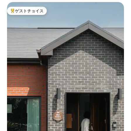
ゲストチョイス
大好評のゲストチョイスです。