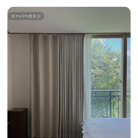
スーパーホスト
スーパーホスト