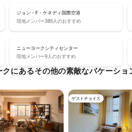
ジョン・F・ケネディ国際空港
現地メンバー385人のおすすめ
ニューヨークシティセンター
現地メンバー9人のおすすめ
ークにあるその他の素敵なバケーショ
ゲストチョイス
ゲストチョイス