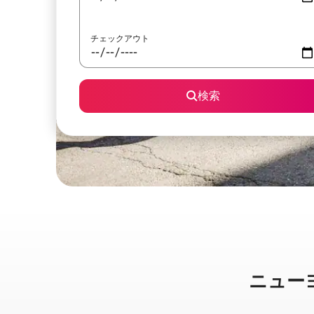
チェックアウト
検索
ニューヨー