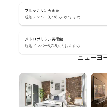
ブルックリン美術館
現地メンバー9,238人のおすすめ
メトロポリタン美術館
現地メンバー5,746人のおすすめ
ニューヨ