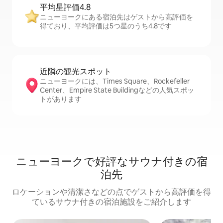
平均星評価4.8
ニューヨークにある宿泊先はゲストから高評価を
得ており、平均評価は5つ星のうち4.8です
近隣の観光ス⁠ポ⁠ッ⁠ト
ニューヨークには、Times Square、Rockefeller
Center、Empire State Buildingなどの人気スポッ
トがあります
ニューヨークで好評なサウナ付きの宿
泊先
ロケーションや清潔さなどの点でゲストから高評価を得
ているサウナ付きの宿泊施設をご紹介します