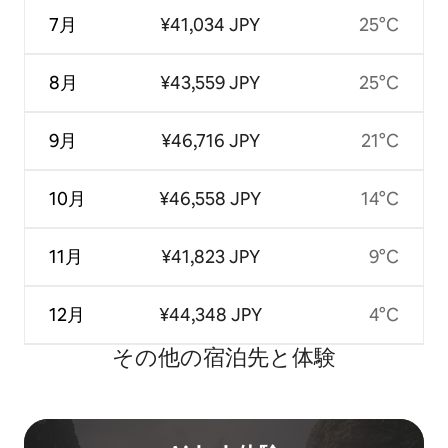
7月
¥41,034 JPY
25°C
8月
¥43,559 JPY
25°C
9月
¥46,716 JPY
21°C
10月
¥46,558 JPY
14°C
11月
¥41,823 JPY
9°C
12月
¥44,348 JPY
4°C
その他の宿⁠泊⁠先と体⁠験