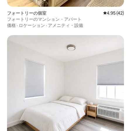
フォートリーの個室
レビュー42件
4.95 (42)
フォートリーのマンション・アパート
価格
·
ロケーション
·
アメニティ・設備