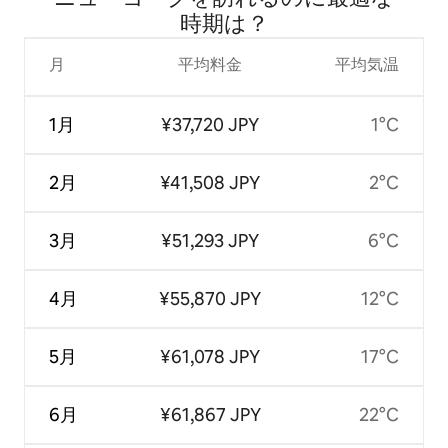
時⁠期⁠は⁠？
月
平均料金
平均気温
1月
¥37,720 JPY
1°C
2月
¥41,508 JPY
2°C
3月
¥51,293 JPY
6°C
4月
¥55,870 JPY
12°C
5月
¥61,078 JPY
17°C
6月
¥61,867 JPY
22°C