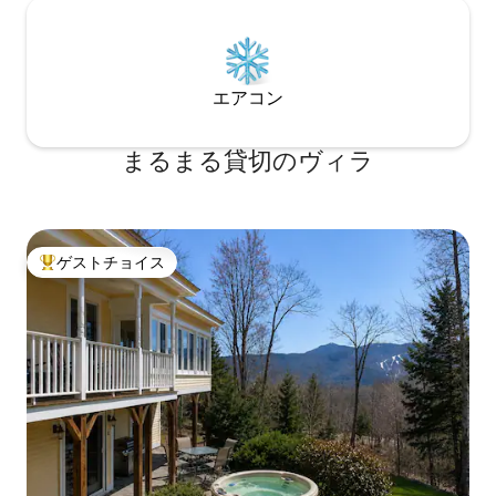
エアコン
まるまる貸切のヴィラ
ゲストチョイス
大好評のゲストチョイスです。