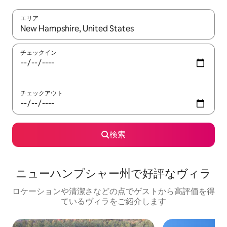
エリア
検索結果が表示されたら、上下の矢印キーを使って移動するか、
チェックイン
チェックアウト
検索
ニューハンプシャー州で好評なヴィラ
ロケーションや清潔さなどの点でゲストから高評価を得
ているヴィラをご紹介します