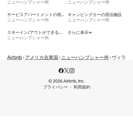
ニューハンプシャー州
ニューハンプシャー州
サービスアパートメントの宿泊施設
キャンピングカーの宿泊施設
ニューハンプシャー州
ニューハンプシャー州
スキーイン/アウトができる宿泊先
さらに表示
ニューハンプシャー州
Airbnb
アメリカ合衆国
ニューハンプシャー州
ヴィラ
© 2026 Airbnb, Inc.
プライバシー
利用規約