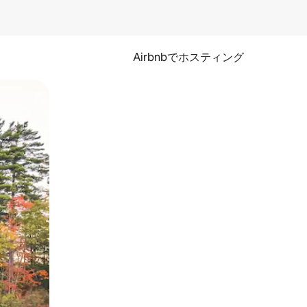
Airbnbでホスティング
とができます。