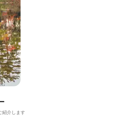
ー
ご紹介します