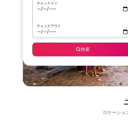
チェックイン
チェックアウト
検索
ロケーショ