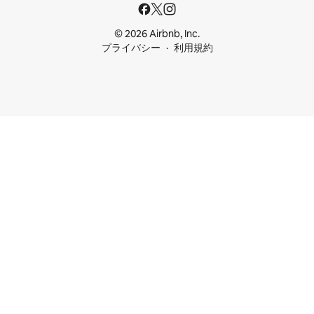
© 2026 Airbnb, Inc.
プライバシー
利用規約