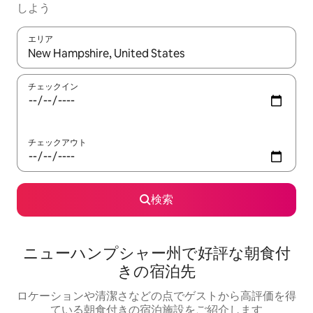
しよう
エリア
検索結果が表示されたら、上下の矢印キーを使って移動するか、
チェックイン
チェックアウト
検索
ニューハンプシャー州で好評な朝食付
きの宿泊先
ロケーションや清潔さなどの点でゲストから高評価を得
ている朝食付きの宿泊施設をご紹介します