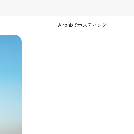
Airbnbでホスティング
とができます。