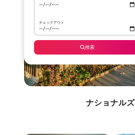
チェックアウト
検索
ナショナルズ・パー