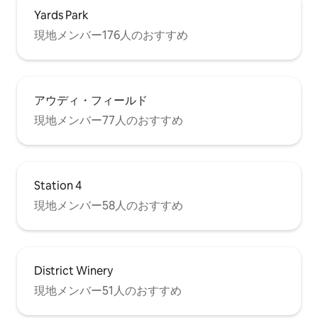
Yards Park
現地メンバー176人のおすすめ
アウディ・フィールド
現地メンバー77人のおすすめ
Station 4
現地メンバー58人のおすすめ
District Winery
現地メンバー51人のおすすめ