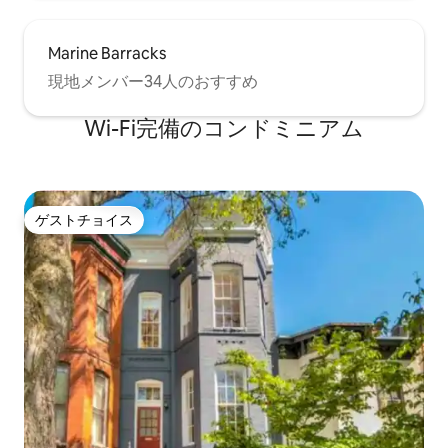
Marine Barracks
現地メンバー34人のおすすめ
Wi-Fi完備のコンドミニアム
ゲストチョイス
ゲストチョイス