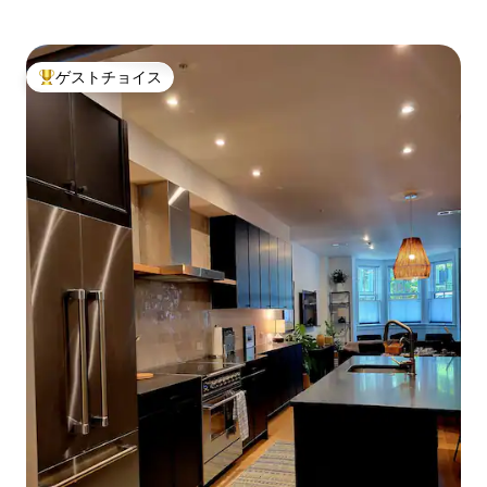
ゲストチョイス
大好評のゲストチョイスです。