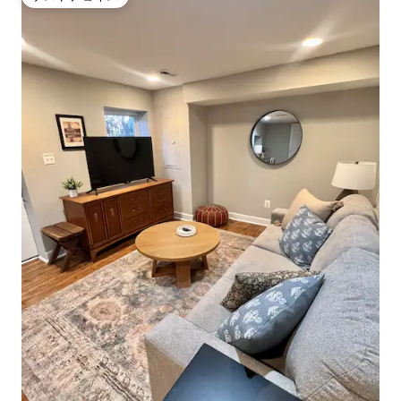
ゲストチョイス