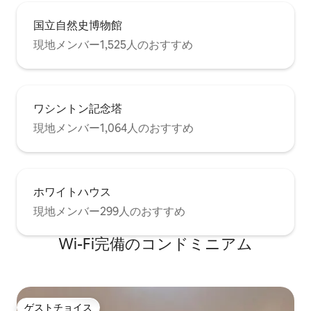
国立自然史博物館
現地メンバー1,525人のおすすめ
ワシントン記念塔
現地メンバー1,064人のおすすめ
ホワイトハウス
現地メンバー299人のおすすめ
Wi-Fi完備のコンドミニアム
ゲストチョイス