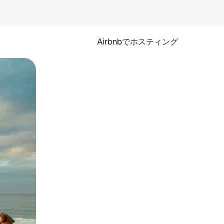
Airbnbでホスティング
とができます。