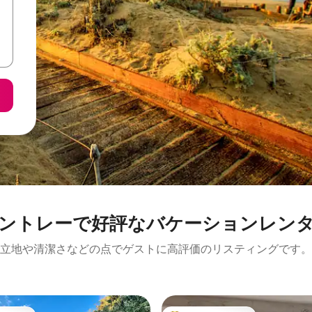
ントレーで好評なバケーションレン
立地や清潔さなどの点でゲストに高評価のリスティングです。