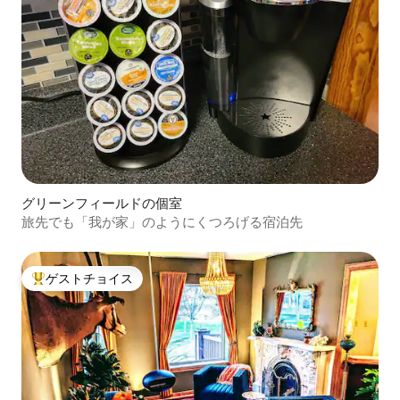
グリーンフィールドの個室
旅先でも「我が家」のようにくつろげる宿泊先
ゲストチョイス
大好評のゲストチョイスです。