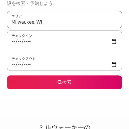
設を検索・予約しよう
エリア
検索結果が表示されたら、上下の矢印キーを使って移動するか、
チェックイン
チェックアウト
検索
ミルウォーキーの