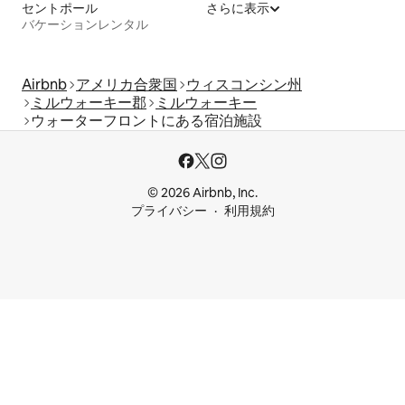
セントポール
さらに表示
バケーションレンタル
Airbnb
アメリカ合衆国
ウィスコンシン州
ミルウォーキー郡
ミルウォーキー
ウォーターフロントにある宿泊施設
© 2026 Airbnb, Inc.
プライバシー
利用規約