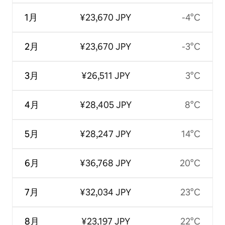
1月
¥23,670 JPY
-4°C
2月
¥23,670 JPY
-3°C
3月
¥26,511 JPY
3°C
4月
¥28,405 JPY
8°C
5月
¥28,247 JPY
14°C
6月
¥36,768 JPY
20°C
7月
¥32,034 JPY
23°C
8月
¥23,197 JPY
22°C