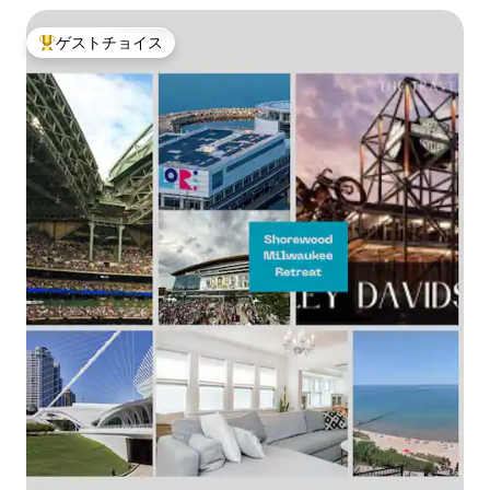
ゲストチョイス
大好評のゲストチョイスです。