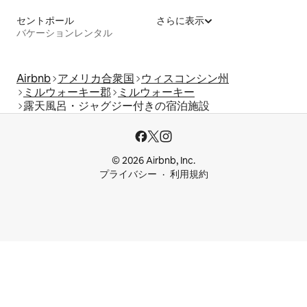
セントポール
さらに表示
バケーションレンタル
Airbnb
アメリカ合衆国
ウィスコンシン州
ミルウォーキー郡
ミルウォーキー
露天風呂・ジャグジー付きの宿泊施設
© 2026 Airbnb, Inc.
プライバシー
利用規約