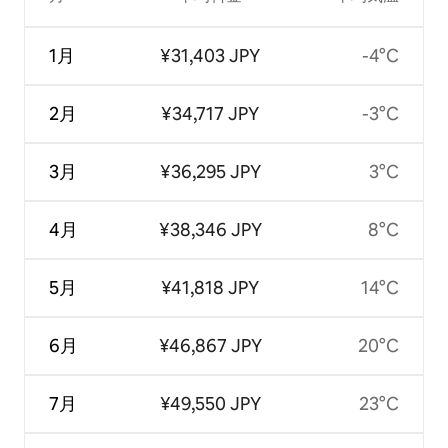
1月
¥31,403 JPY
-4°C
2月
¥34,717 JPY
-3°C
3月
¥36,295 JPY
3°C
4月
¥38,346 JPY
8°C
5月
¥41,818 JPY
14°C
6月
¥46,867 JPY
20°C
7月
¥49,550 JPY
23°C