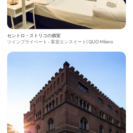
セントロ・ストリコの個室
ツインプライベート - 客室エンスイート| QUO Milano