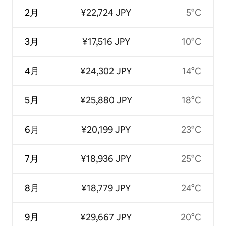
2月
¥22,724 JPY
5°C
3月
¥17,516 JPY
10°C
4月
¥24,302 JPY
14°C
5月
¥25,880 JPY
18°C
6月
¥20,199 JPY
23°C
7月
¥18,936 JPY
25°C
8月
¥18,779 JPY
24°C
9月
¥29,667 JPY
20°C