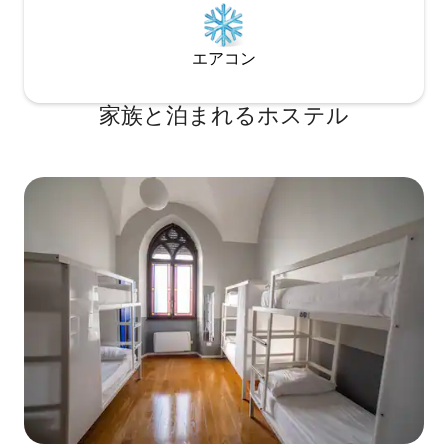
エアコン
家族と泊まれるホステル