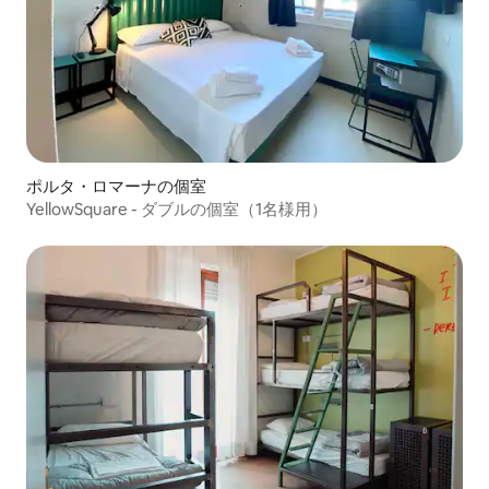
ポルタ・ロマーナの個室
YellowSquare - ダブルの個室（1名様用）