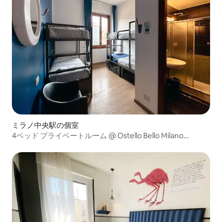
ミラノ中央駅の個室
4ベッド プライベートルーム @ Ostello Bello Milano
Centrale