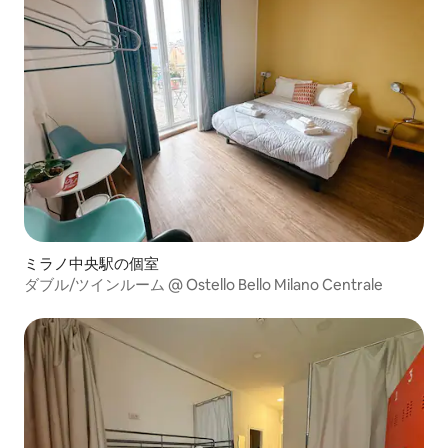
ミラノ中央駅の個室
ダブル/ツインルーム @ Ostello Bello Milano Centrale