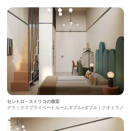
セントロ・ストリコの個室
デラックスプライベートルームダブル+ダブル｜クオミラノ