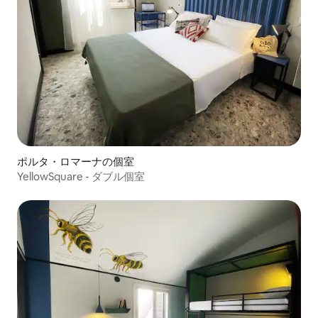
ポルタ・ロマーナの個室
YellowSquare - ダブル個室