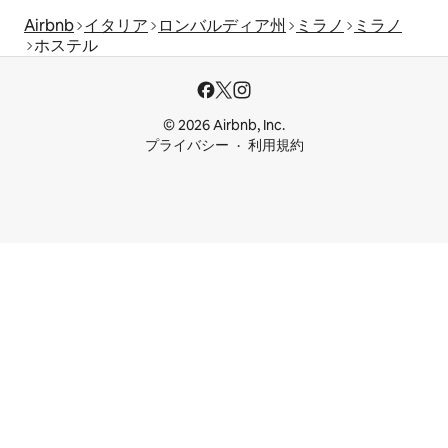
Airbnb
イタリア
ロンバルディア州
ミラノ
ミラノ
ホステル
© 2026 Airbnb, Inc.
プライバシー
利用規約