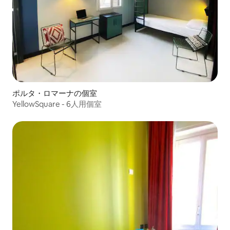
ポルタ・ロマーナの個室
YellowSquare - 6人用個室