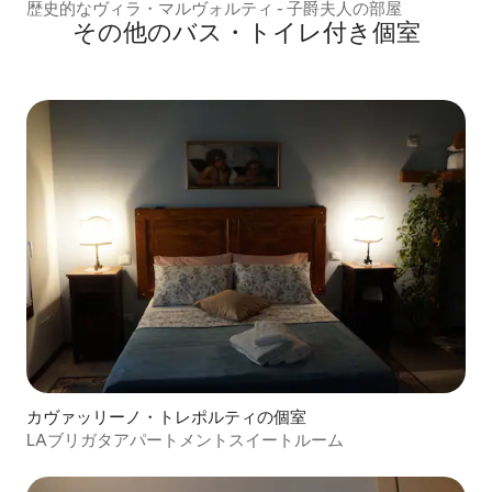
歴史的なヴィラ・マルヴォルティ - 子爵夫人の部屋
その他のバス・トイレ付き個室
カヴァッリーノ・トレポルティの個室
LAブリガタアパートメントスイートルーム