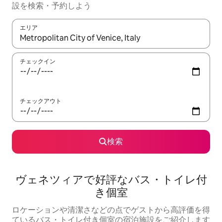
設を検索・予約しよう
エリア
検索結果が表示されたら、上下の矢印キーを使って移動するか、
チェックイン
チェックアウト
検索
ヴェネツィアで好評なバス・トイレ付
き個室
ロケーションや清潔さなどの点でゲストから高評価を得
ているバス・トイレ付き個室の宿泊施設をご紹介します